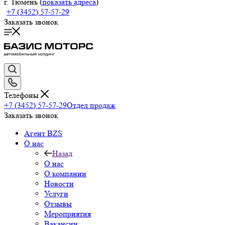
г. Тюмень (
показать адреса
)
+7 (3452) 57-57-29
Заказать звонок
Телефоны
+7 (3452) 57-57-29
Отдел продаж
Заказать звонок
Агент BZS
О нас
Назад
О нас
О компании
Новости
Услуги
Отзывы
Мероприятия
Вакансии