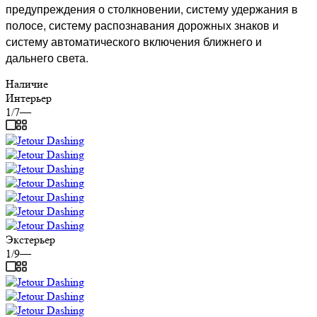
предупреждения о столкновении, систему удержания в
полосе, систему распознавания дорожных знаков и
систему автоматического включения ближнего и
дальнего света.
Наличие
Интерьер
1/7
—
Экстерьер
1/9
—