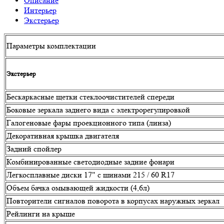
Описание
Интерьер
Экстерьер
Параметры комплектации
Экстерьер
Бескаркасные щетки стеклоочистителей спереди
Боковые зеркала заднего вида с электрорегулировкой
Галогеновые фары проекционного типа (линза)
Декоративная крышка двигателя
Задний спойлер
Комбинированные светодиодные задние фонари
Легкосплавные диски 17" с шинами 215 / 60 R17
Объем бачка омывающей жидкости (4,6л)
Повторители сигналов поворота в корпусах наружных зеркал
Рейлинги на крыше