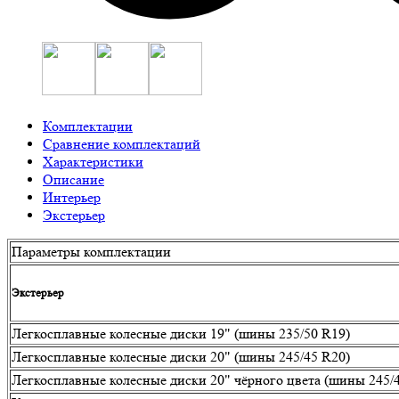
Комплектации
Сравнение комплектаций
Характеристики
Описание
Интерьер
Экстерьер
Параметры комплектации
Экстерьер
Легкосплавные колесные диски 19" (шины 235/50 R19)
Легкосплавные колесные диски 20" (шины 245/45 R20)
Легкосплавные колесные диски 20" чёрного цвета (шины 245/