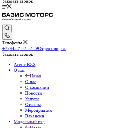
Заказать звонок
Телефоны
+7 (3452) 57-57-29
Отдел продаж
Заказать звонок
Агент BZS
О нас
Назад
О нас
О компании
Новости
Услуги
Отзывы
Мероприятия
Вакансии
Модельный ряд
Назад