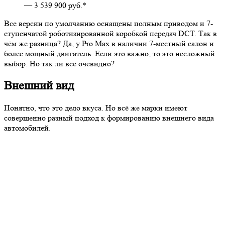
— 3 539 900 руб.*
Все версии по умолчанию оснащены полным приводом и 7-
ступенчатой роботизированной коробкой передач DCT. Так в
чём же разница? Да, у Pro Max в наличии 7-местный салон и
более мощный двигатель. Если это важно, то это несложный
выбор. Но так ли всё очевидно?
Внешний вид
Понятно, что это дело вкуса. Но всё же марки имеют
совершенно разный подход к формированию внешнего вида
автомобилей.