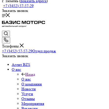
г. Тюмень (
показать адреса
)
+7 (3452) 57-57-29
Заказать звонок
Телефоны
+7 (3452) 57-57-29
Отдел продаж
Заказать звонок
Агент BZS
О нас
Назад
О нас
О компании
Новости
Услуги
Отзывы
Мероприятия
Вакансии