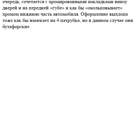
очередь, сочетается с хромированными накладками внизу
дверей и на передней «губе» и как бы «окольцовывает»
хромом нижнюю часть автомобиля. Оформление выхлопа
тоже как бы намекает на 4 патрубка, но в данном случае они
бутафорские.