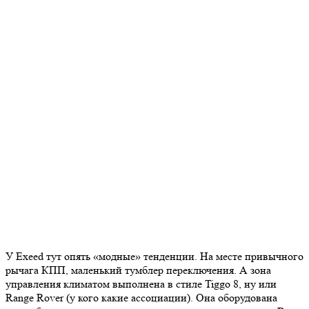
У Exeed тут опять «модные» тенденции. На месте привычного
рычага КПП, маленький тумблер переключения. А зона
управления климатом выполнена в стиле Tiggo 8, ну или
Range Rover (у кого какие ассоциации). Она оборудована