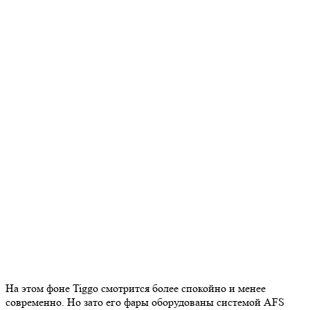
На этом фоне Tiggo смотрится более спокойно и менее
современно. Но зато его фары оборудованы системой AFS