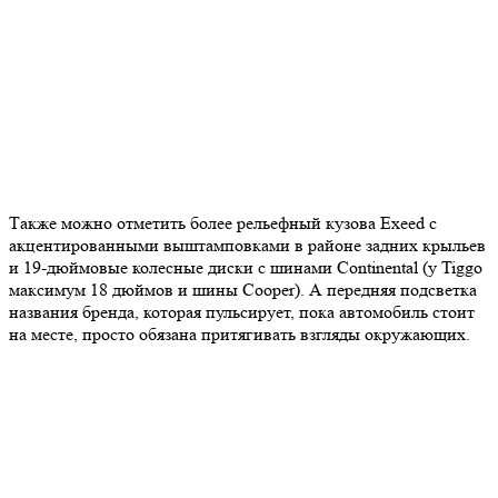
Также можно отметить более рельефный кузова Exeed с
акцентированными выштамповками в районе задних крыльев
и 19-дюймовые колесные диски с шинами Continental (у Tiggo
максимум 18 дюймов и шины Cooper). А передняя подсветка
названия бренда, которая пульсирует, пока автомобиль стоит
на месте, просто обязана притягивать взгляды окружающих.