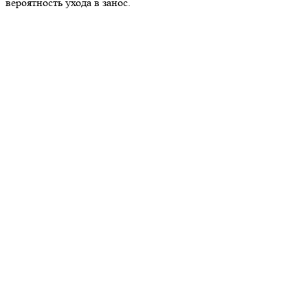
вероятность ухода в занос.