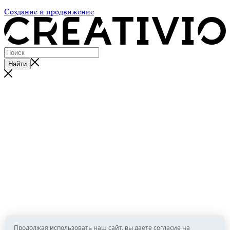
Политика обработки персональных данных
Создание и продвижение
Найти
Продолжая использовать наш сайт, вы даете согласие на