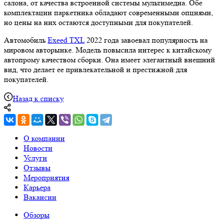
салона, от качества встроенной системы мультимедиа. Обе
комплектации паркетника обладают современными опциями,
но цены на них остаются доступными для покупателей.
Автомобиль
Exeed TXL
2022 года завоевал популярность на
мировом авторынке. Модель повысила интерес к китайскому
автопрому качеством сборки. Она имеет элегантный внешний
вид, что делает ее привлекательной и престижной для
покупателей.
Назад к списку
О компании
Новости
Услуги
Отзывы
Мероприятия
Карьера
Вакансии
Обзоры