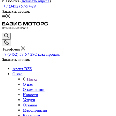
г. Тюмень (
показать адреса
)
+7 (3452) 57-57-29
Заказать звонок
Телефоны
+7 (3452) 57-57-29
Отдел продаж
Заказать звонок
Агент BZS
О нас
Назад
О нас
О компании
Новости
Услуги
Отзывы
Мероприятия
Вакансии