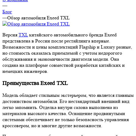
—
Блог
—
Обзор автомобиля Exeed TXL
Версия
TXL
китайского автомобильного бренда Exeed
представлена в России после рестайлинга впервые.
Возможности и цены комплектаций Flagship и Luxury разные,
но стоимость оказалась приемлемой с учетом недорогого
обслуживания и экономичности двигателя модели. Она
создана на платформе совместной разработки китайских и
немецких инженеров.
Преимущества Exeed TXL
Модель обладает стильным экстерьером, что является главным
достоинством автомобиля. Его нестандартный внешний вид
легко запомнить. Отделка внутри салона выполнена из
материалов высокого качества. Оснащение продвинутыми
системами обеспечивает не только безопасность управления
кроссовером, но и многие другие возможности.