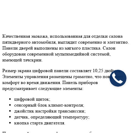
Качественная экокожа, использованная для отделки салона
пятидверного автомобиля, выглядит современно и элегантно.
Панели дверей выполнены из мягкого пластика. Салон
оборудован современной мультимедийной системой,
имеющей тачскрин.
Размер экрана цифровой панели составляет 10,25 дюймов.
Элементы управления размещены грамотно, что повышает
комфорт во время движения. Панель приборов
предусматривает следующие элементы:
цифровой щиток;
сенсорный блок климат-контроля;
джойстик настройки трансмиссии;
датчик, определяющий температуру;
кнопка старта двигателя.