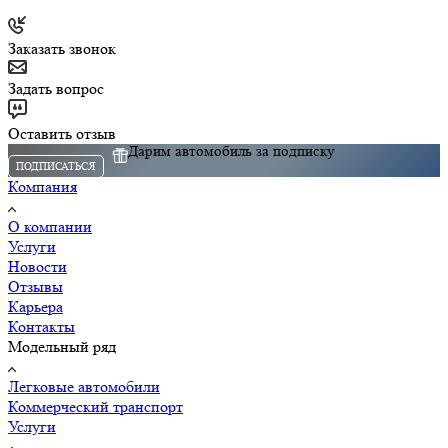
Заказать звонок
Задать вопрос
Оставить отзыв
Дарим автомобиль за подписку
ПОДПИСАТЬСЯ
Компания
О компании
Услуги
Новости
Отзывы
Карьера
Контакты
Модельный ряд
Легковые автомобили
Коммерческий транспорт
Услуги