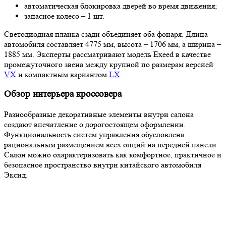
автоматическая блокировка дверей во время движения;
запасное колесо – 1 шт.
Светодиодная планка сзади объединяет оба фонаря. Длина
автомобиля составляет 4775 мм, высота – 1706 мм, а ширина –
1885 мм. Эксперты рассматривают модель Exeed в качестве
промежуточного звена между крупной по размерам версией
VX
и компактным вариантом
LX
.
Обзор интерьера кроссовера
Разнообразные декоративные элементы внутри салона
создают впечатление о дорогостоящем оформлении.
Функциональность систем управления обусловлена
рациональным размещением всех опций на передней панели.
Салон можно охарактеризовать как комфортное, практичное и
безопасное пространство внутри китайского автомобиля
Эксид.