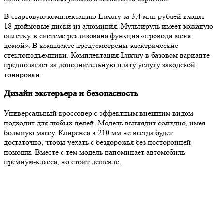
В стартовую комплектацию Luxury за 3,4 млн рублей входят
18-дюймовые диски из алюминия. Мультируль имеет кожаную
оплетку, в системе реализована функция «проводи меня
домой». В комплекте предусмотрены электрические
стеклоподъемники. Комплектация Luxury в базовом варианте
предполагает за дополнительную плату услугу заводской
тонировки.
Дизайн экстерьера и безопасность
Универсальный кроссовер с эффектным внешним видом
подходит для любых целей. Модель выглядит солидно, имея
большую массу. Клиренса в 210 мм не всегда будет
достаточно, чтобы уехать с бездорожья без посторонней
помощи. Вместе с тем модель напоминает автомобиль
премиум-класса, но стоит дешевле.