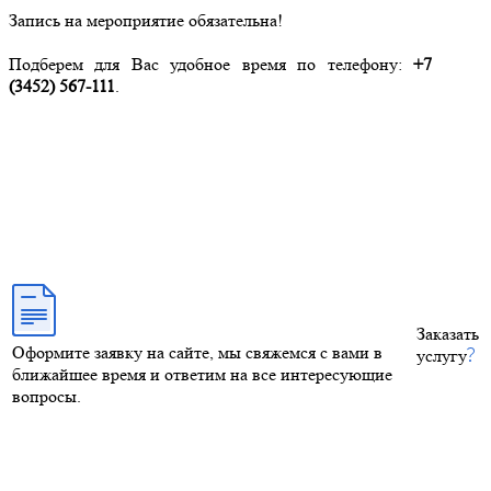
Запись на мероприятие обязательна!
Подберем для Вас удобное время по телефону:
+7
(3452) 567-111
.
Заказать
Оформите заявку на сайте, мы свяжемся с вами в
услугу
ближайшее время и ответим на все интересующие
вопросы.