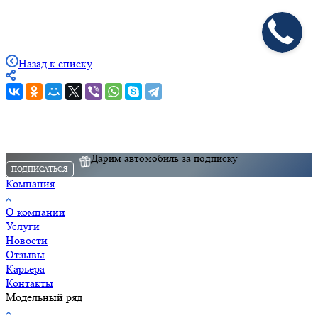
Назад к списку
Дарим автомобиль за подписку
ПОДПИСАТЬСЯ
Компания
О компании
Услуги
Новости
Отзывы
Карьера
Контакты
Модельный ряд