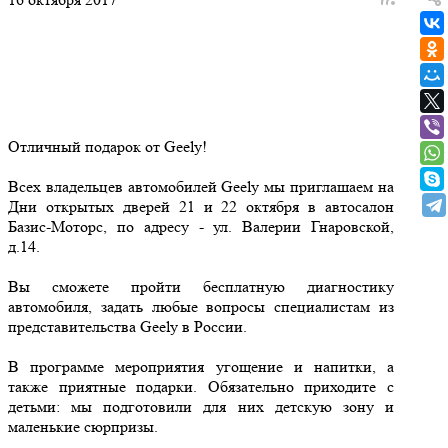
Отличный подарок от Geely!
Всех владельцев автомобилей Geely мы приглашаем на
Дни открытых дверей 21 и 22 октября в автосалон
Базис-Моторс, по адресу - ул. Валерии Гнаровской,
д.14.
Вы сможете пройти бесплатную диагностику
автомобиля, задать любые вопросы специалистам из
представительства Geely в России.
В программе мероприятия угощение и напитки, а
также приятные подарки. Обязательно приходите с
детьми: мы подготовили для них детскую зону и
маленькие сюрпризы.