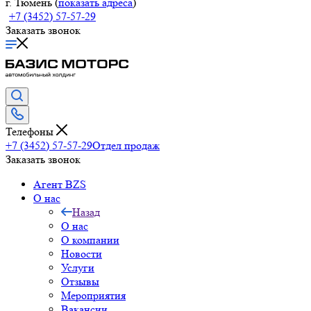
г. Тюмень (
показать адреса
)
+7 (3452) 57-57-29
Заказать звонок
Телефоны
+7 (3452) 57-57-29
Отдел продаж
Заказать звонок
Агент BZS
О нас
Назад
О нас
О компании
Новости
Услуги
Отзывы
Мероприятия
Вакансии