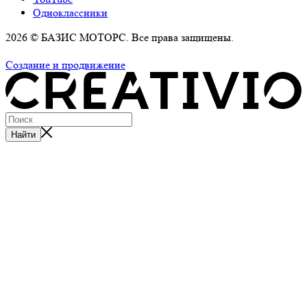
Одноклассники
2026 © БАЗИС МОТОРС. Все права защищены.
Политика обработки персональных данных
Создание и продвижение
Найти