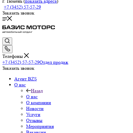
г. Тюмень (
показать адреса
)
+7 (3452) 57-57-29
Заказать звонок
Телефоны
+7 (3452) 57-57-29
Отдел продаж
Заказать звонок
Агент BZS
О нас
Назад
О нас
О компании
Новости
Услуги
Отзывы
Мероприятия
Вакансии