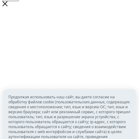
Продолжая использовать наш сайт, вы даете согласие на
обработку файлов cookie (пользовательских данных, содержащих
сведения о местоположении; тип, язык и версию ОС; тип, язык и
версию браузера; сайт или рекламный сервис, с которого пришел
пользователь; тип, язык и разрешение экрана устройства, с
которого пользователь обращается к сайту; ip-адрес, с которого
пользователь обращается к сайту; сведения о взаимодействии
пользователя с web-интерфейсом и службами сайта) в целях
аутентификации пользователя на сайте, проведения