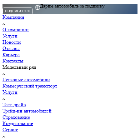
Дарим автомобиль за подписку
ПОДПИСАТЬСЯ
Компания
О компании
Услуги
Новости
Отзывы
Карьера
Контакты
Модельный ряд
Легковые автомобили
Коммерческий транспорт
Услуги
Тест-драйв
Трейд-ин автомобилей
Страхование
Кредитование
Сервис