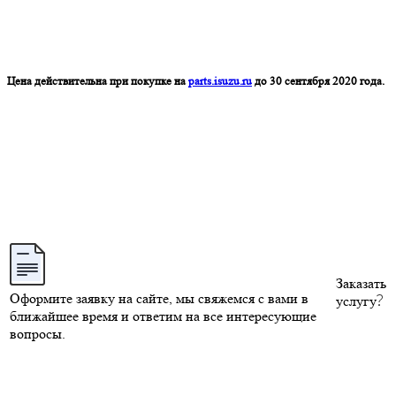
Цена действительна при покупке на
parts.isuzu.ru
до 30 сентября 2020 года.
Заказать
Оформите заявку на сайте, мы свяжемся с вами в
услугу
ближайшее время и ответим на все интересующие
вопросы.