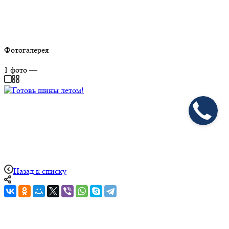
Фотогалерея
1
фото
—
Назад к списку