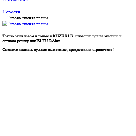
—
Новости
—
Готовь шины летом!
Только этим летом и только в ISUZU RUS: снижение цен на зимнюю и
летнюю резину для ISUZU D-Max.
Спешите заказать нужное количество, предложение ограничено!