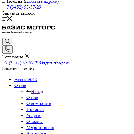
г. Тюмень (
показать адреса
)
+7 (3452) 57-57-29
Заказать звонок
Телефоны
+7 (3452) 57-57-29
Отдел продаж
Заказать звонок
Агент BZS
О нас
Назад
О нас
О компании
Новости
Услуги
Отзывы
Мероприятия
Вакансии