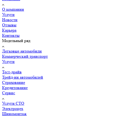
О компании
Услуги
Новости
Отзывы
Карьера
Контакты
Модельный ряд
Легковые автомобили
Коммерческий транспорт
Услуги
Тест-драйв
Трейд-ин автомобилей
Страхование
Кредитование
Сервис
Услуги СТО
Электроцех
Шиномонтаж