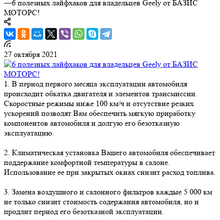
—
6 полезных лайфхаков для владельцев Geely от БАЗИС
МОТОРС!
27 октября 2021
1. В период первого месяца эксплуатации автомобиля
происходит обкатка двигателя и элементов трансмиссии.
Скоростные режимы ниже 100 км/ч и отсутствие резких
ускорений позволят Вам обеспечить мягкую приработку
компонентов автомобиля и долгую его безотказную
эксплуатацию.
2. Климатическая установка Вашего автомобиля обеспечивает
поддержание комфортной температуры в салоне.
Использование ее при закрытых окнах снизит расход топлива.
3. Замена воздушного и салонного фильтров каждые 5 000 км
не только снизит стоимость содержания автомобиля, но и
продлит период его безотказной эксплуатации.