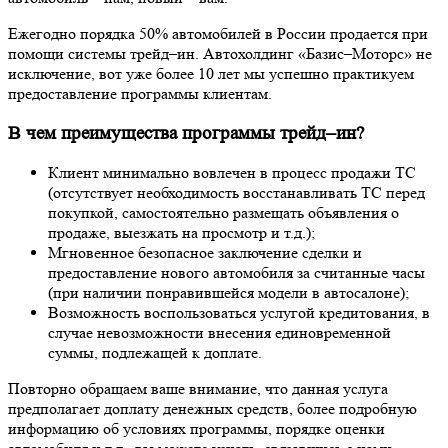
Ежегодно порядка 50% автомобилей в России продается при
помощи системы трейд–ин. Автохолдинг «Базис–Моторс» не
исключение, вот уже более 10 лет мы успешно практикуем
предоставление программы клиентам.
В чем преимущества программы трейд–ин?
Клиент минимально вовлечен в процесс продажи ТС
(отсутствует необходимость восстанавливать ТС перед
покупкой, самостоятельно размещать объявления о
продаже, выезжать на просмотр и т.д.);
Мгновенное безопасное заключение сделки и
предоставление нового автомобиля за считанные часы
(при наличии понравившейся модели в автосалоне);
Возможность воспользоваться услугой кредитования, в
случае невозможности внесения единовременной
суммы, подлежащей к доплате.
Повторно обращаем ваше внимание, что данная услуга
предполагает доплату денежных средств, более подробную
информацию об условиях программы, порядке оценки