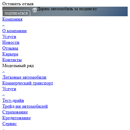
Оставить отзыв
Дарим автомобиль за подписку
ПОДПИСАТЬСЯ
Компания
О компании
Услуги
Новости
Отзывы
Карьера
Контакты
Модельный ряд
Легковые автомобили
Коммерческий транспорт
Услуги
Тест-драйв
Трейд-ин автомобилей
Страхование
Кредитование
Сервис