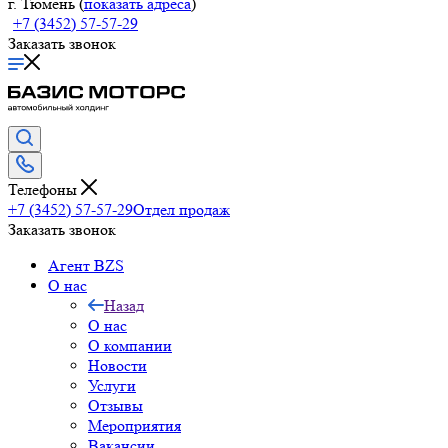
г. Тюмень (
показать адреса
)
+7 (3452) 57-57-29
Заказать звонок
Телефоны
+7 (3452) 57-57-29
Отдел продаж
Заказать звонок
Агент BZS
О нас
Назад
О нас
О компании
Новости
Услуги
Отзывы
Мероприятия
Вакансии