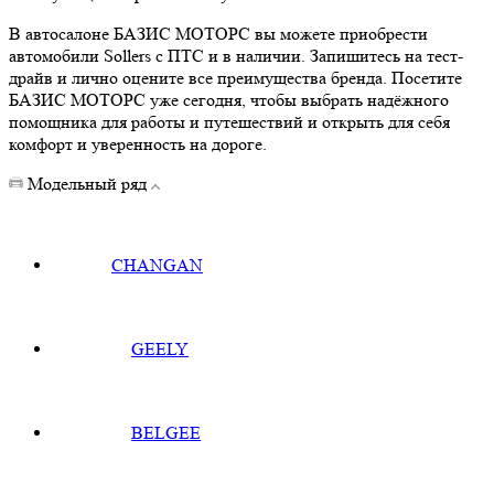
В автосалоне БАЗИС МОТОРС вы можете приобрести
автомобили Sollers с ПТС и в наличии. Запишитесь на тест-
драйв и лично оцените все преимущества бренда. Посетите
БАЗИС МОТОРС уже сегодня, чтобы выбрать надёжного
помощника для работы и путешествий и открыть для себя
комфорт и уверенность на дороге.
Модельный ряд
CHANGAN
GEELY
BELGEE