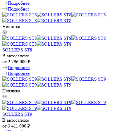
Подробнее
Подробнее
Новинка
SOLLERS ST8
В автосалоне
от
2 796 000 ₽
Подробнее
Подробнее
Новинка
SOLLERS ST9
В автосалоне
от
3 411 000 ₽