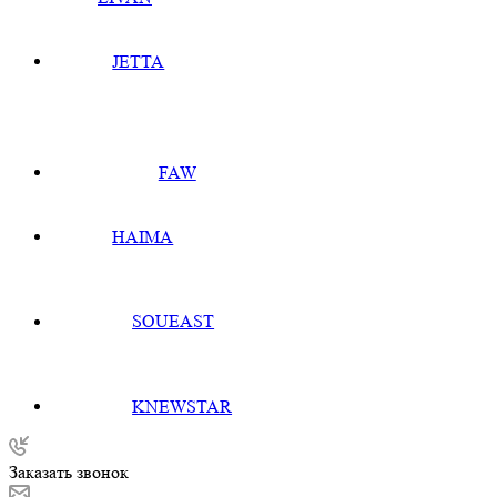
JETTA
FAW
HAIMA
SOUEAST
KNEWSTAR
Заказать звонок