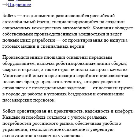
Подробнее
Sollers — это динамично развивающийся российский
автомобильный бренд, специализирующийся на создании
современных коммерческих автомобилей. Компания обладает
собственными производственными мощностями и ведёт
полный цикл разработки — от проектирования до выпуска
готовых машин и специальных версий.
Производственные площадки оснащены передовым
оборудованием, включая роботизированные линии сборки,
сварки и окраски, а также строгие посты контроля качества.
Многолетний опыт в организации серийного производства
позволяет бренду предлагать технику, которая уверенно
справляется с повседневными задачами — от доставки грузов
в городе до работы в условиях бездорожья и организации
пассажирских перевозок.
Sollers ориентирован на практичность, надёжность и комфорт.
Каждый автомобиль создаётся с учётом реальных
потребностей российского рынка, обеспечивая удобство
управления, технологичное оснащение и уверенную
эксплуатацию в различных условиях.