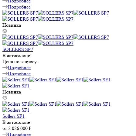
Подробнее
Подробнее
Новинка
SOLLERS SP7
В автосалоне
Цена по запросу
Подробнее
Подробнее
Новинка
Sollers SF1
В автосалоне
от
2 026 000 ₽
Подробнее