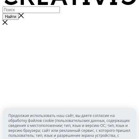
Найти
Продолжая использовать наш сайт, вы даете согласие на
обработку файлов cookie (пользовательских данных, содержащих
сведения о местоположении; тип, язык и версию ОС; тип, язык и
версию браузера; сайт или рекламный сервис, с которого пришел
пользователь; тип, язык и разрешение экрана устройства, с