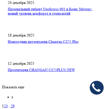
24 декабря 2025
Премиальный гибрид Nordсross 001 в Базис Моторс:
новый уровень комфорта и технологий
18 декабря 2025
Новогодняя презентация Changan CS75 Plus
12 декабря 2025
Презентация CHANGAN CS75PLUS NEW
Показать еще
1
2
3
...
29