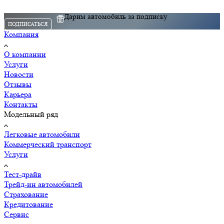
Дарим автомобиль за подписку
ПОДПИСАТЬСЯ
Компания
О компании
Услуги
Новости
Отзывы
Карьера
Контакты
Модельный ряд
Легковые автомобили
Коммерческий транспорт
Услуги
Тест-драйв
Трейд-ин автомобилей
Страхование
Кредитование
Сервис