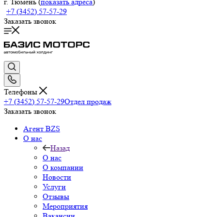
г. Тюмень (
показать адреса
)
+7 (3452) 57-57-29
Заказать звонок
Телефоны
+7 (3452) 57-57-29
Отдел продаж
Заказать звонок
Агент BZS
О нас
Назад
О нас
О компании
Новости
Услуги
Отзывы
Мероприятия
Вакансии