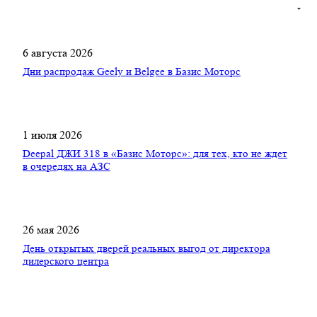
6 августа 2026
Дни распродаж Geely и Belgee в Базис Моторс
1 июля 2026
Deepal ДЖИ 318 в «Базис Моторс»: для тех, кто не ждет
в очередях на АЗС
26 мая 2026
День открытых дверей реальных выгод от директора
дилерского центра