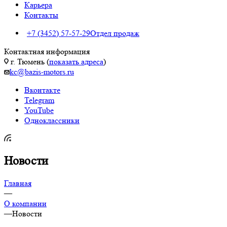
Карьера
Контакты
+7 (3452) 57-57-29
Отдел продаж
Контактная информация
г. Тюмень (
показать адреса
)
kc@bazis-motors.ru
Вконтакте
Telegram
YouTube
Одноклассники
Новости
Главная
—
О компании
—
Новости