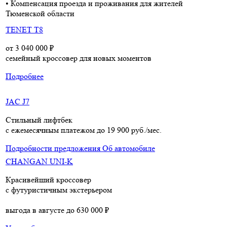
• Компенсация проезда и проживания для жителей
Тюменской области
TENET T8
от 3 040 000 ₽
семейный кроссовер для новых моментов
Подробнее
JAC J7
Стильный лифтбек
c ежемесячным платежом до 19 900 руб./мес.
Подробности предложения
Об автомобиле
CHANGAN UNI-K
Красивейший кроссовер
с футуристичным экстерьером
выгода в августе до 630 000 ₽