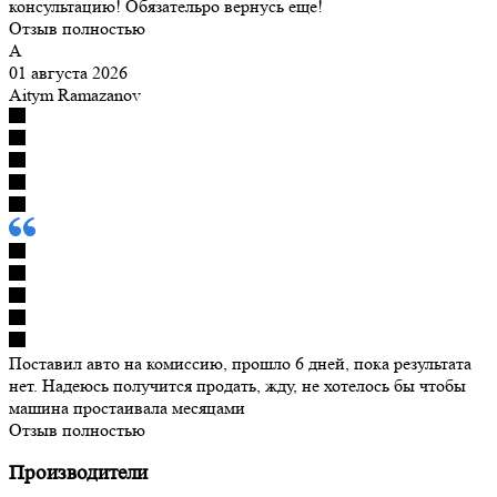
консультацию! Обязательро вернусь еще!
Отзыв полностью
A
01 августа 2026
Aitym Ramazanov
Поставил авто на комиссию, прошло 6 дней, пока результата
нет. Надеюсь получится продать, жду, не хотелось бы чтобы
машина простаивала месяцами
Отзыв полностью
Производители