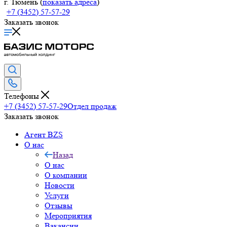
г. Тюмень (
показать адреса
)
+7 (3452) 57-57-29
Заказать звонок
Телефоны
+7 (3452) 57-57-29
Отдел продаж
Заказать звонок
Агент BZS
О нас
Назад
О нас
О компании
Новости
Услуги
Отзывы
Мероприятия
Вакансии