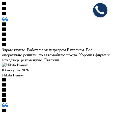
Здравствуйте. Работал с менеджером Виталием. Все
оперативно решили, по автомобилю шкода. Хорошая фирма и
менеджер. рекомендую! Евгений
03 августа 2026
Nikita Ivanov