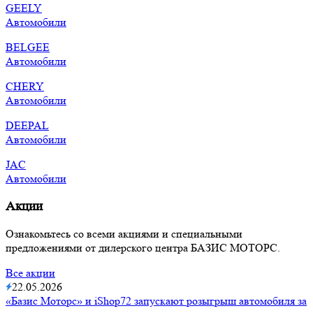
GEELY
Автомобили
BELGEE
Автомобили
CHERY
Автомобили
DEEPAL
Автомобили
JAC
Автомобили
Акции
Ознакомьтесь со всеми акциями и специальными
предложениями от дилерского центра БАЗИС МОТОРС.
Все акции
22.05.2026
«Базис Моторс» и iShop72 запускают розыгрыш автомобиля за