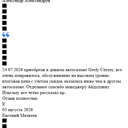
Александр Александров
24.07.2026 приобрели в данном автосалоне Geely Cityray, все
очень понравилось, обслуживание на высоком уровне,
итоговая цена с учетом скидок оказалась ниже чем в другом
автосалоне. Отдельное спасибо менеджеру Абдуллину
Ильгаму, все четко рассказал пр...
Отзыв полностью
Е
03 августа 2026
Евгений Матвеев