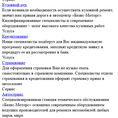
Кузовной цех
Если возникла необходимость осуществить кузовной ремонт,
значит вам прямая дорога в автоцентр «Базис-Моторс».
Квалифицированные специалисты и современное
оборудование – залог высокого качества кузовных работ.
Услуга
Кредитование
Наши специалисты подберут для Вас индивидуальную
программу кредитования, заполнят кредитную заявку и
передадут ее на рассмотрение в банк.
Услуга
Страхование
Для оформления страховки Вам не нужно ехать
самостоятельно в страховую компанию. Специалисты отдела
страхования и кредитования оформят страховку прямо в
автосалоне.
Сервис
Автосервис
Специализированная станция технического обслуживания
«Базис-Моторс» оснащена современным оборудованием
ведущих производителей для ремонта автомобилей любых
марок мира.