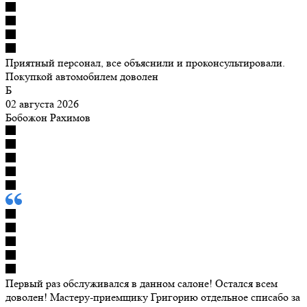
Приятный персонал, все объяснили и проконсультировали.
Покупкой автомобилем доволен
Б
02 августа 2026
Бобожон Рахимов
Первый раз обслуживался в данном салоне! Остался всем
доволен! Мастеру-приемщику Григорию отдельное списабо за