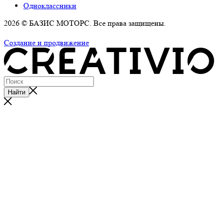
Одноклассники
2026 © БАЗИС МОТОРС. Все права защищены.
Политика обработки персональных данных
Создание и продвижение
Найти