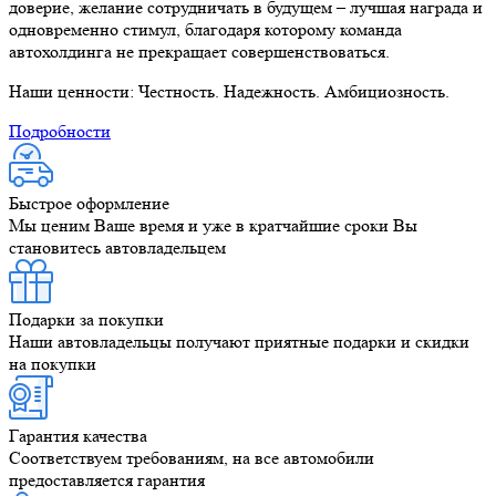
доверие, желание сотрудничать в будущем – лучшая награда и
одновременно стимул, благодаря которому команда
автохолдинга не прекращает совершенствоваться.
Наши ценности: Честность. Надежность. Амбициозность.
Подробности
Быстрое оформление
Мы ценим Ваше время и уже в кратчайшие сроки Вы
становитесь автовладельцем
Подарки за покупки
Наши автовладельцы получают приятные подарки и скидки
на покупки
Гарантия качества
Соответствуем требованиям, на все автомобили
предоставляется гарантия