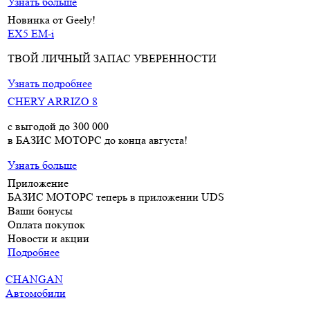
Узнать больше
Новинка от Geely!
EX5 EM-i
ТВОЙ ЛИЧНЫЙ ЗАПАС УВЕРЕННОСТИ
Узнать подробнее
CHERY ARRIZO 8
с выгодой до 300 000
₽
в БАЗИС МОТОРС до конца августа!
Узнать больше
Приложение
БАЗИС МОТОРС теперь в приложении UDS
Ваши бонусы
Оплата покупок
Новости и акции
Подробнее
CHANGAN
Автомобили