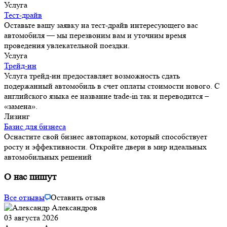
Услуга
Тест-драйв
Оставьте вашу заявку на тест-драйв интересующего вас
автомобиля — мы перезвоним вам и уточним время
проведения увлекательной поездки.
Услуга
Трейд-ин
Услуга трейд-ин предоставляет возможность сдать
подержанный автомобиль в счет оплаты стоимости нового. С
английского языка ее название trade-in так и переводится –
«замена».
Лизинг
Базис для бизнеса
Оснастите свой бизнес автопарком, который способствует
росту и эффективности. Откройте двери в мир идеальных
автомобильных решений
О нас пишут
Все отзывы
Оставить отзыв
03 августа 2026