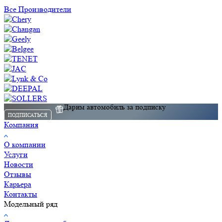
Все Производители
Дарим автомобиль за подписку
ПОДПИСАТЬСЯ
Компания
О компании
Услуги
Новости
Отзывы
Карьера
Контакты
Модельный ряд