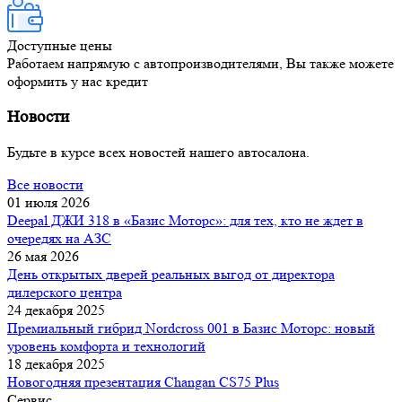
Доступные цены
Работаем напрямую с автопроизводителями, Вы также можете
оформить у нас кредит
Новости
Будьте в курсе всех новостей нашего автосалона.
Все новости
01 июля 2026
Deepal ДЖИ 318 в «Базис Моторс»: для тех, кто не ждет в
очередях на АЗС
26 мая 2026
День открытых дверей реальных выгод от директора
дилерского центра
24 декабря 2025
Премиальный гибрид Nordсross 001 в Базис Моторс: новый
уровень комфорта и технологий
18 декабря 2025
Новогодняя презентация Changan CS75 Plus
Сервис