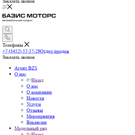
Заказать звонок
Телефоны
+7 (3452) 57-57-29
Отдел продаж
Заказать звонок
Агент BZS
О нас
Назад
О нас
О компании
Новости
Услуги
Отзывы
Мероприятия
Вакансии
Модельный ряд
Назад