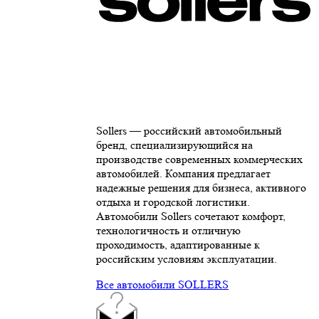
Sollers — российский автомобильный
бренд, специализирующийся на
производстве современных коммерческих
автомобилей. Компания предлагает
надежные решения для бизнеса, активного
отдыха и городской логистики.
Автомобили Sollers сочетают комфорт,
технологичность и отличную
проходимость, адаптированные к
российским условиям эксплуатации.
Все автомобили SOLLERS