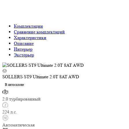
Комплектации
Сравнение комплектаций
Характеристики
Описание
Интерьер
Экстерьер
SOLLERS ST9 Ultimate 2.0T 8AT AWD
В автосалоне
2.0 турбированный
224 л.с.
Автоматическая