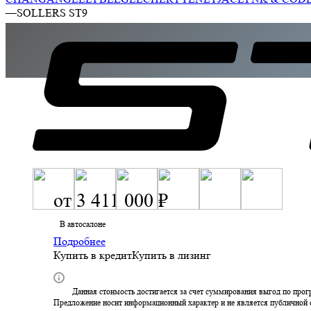
—
SOLLERS ST9
от
3 411 000 ₽
В автосалоне
Подробнее
Купить в кредит
Купить в лизинг
Данная стоимость достигается за счет суммирования выгод по прог
Предложение носит информационный характер и не является публичной