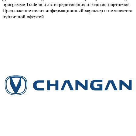
программе Trade-in и автокредитования от банков-партнеров
Предложение носит информационный характер и не является
публичной офертой