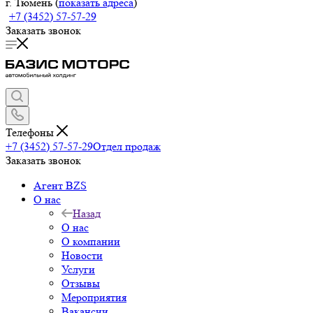
г. Тюмень (
показать адреса
)
+7 (3452) 57-57-29
Заказать звонок
Телефоны
+7 (3452) 57-57-29
Отдел продаж
Заказать звонок
Агент BZS
О нас
Назад
О нас
О компании
Новости
Услуги
Отзывы
Мероприятия
Вакансии