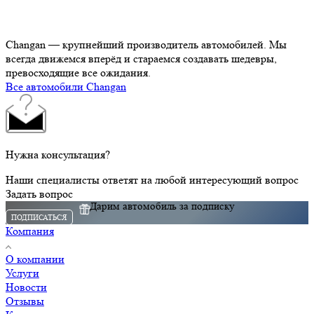
Changan — крупнейший производитель автомобилей. Мы
всегда движемся вперёд и стараемся создавать шедевры,
превосходящие все ожидания.
Все автомобили Changan
Нужна консультация?
Наши специалисты ответят на любой интересующий вопрос
Задать вопрос
Дарим автомобиль за подписку
ПОДПИСАТЬСЯ
Компания
О компании
Услуги
Новости
Отзывы