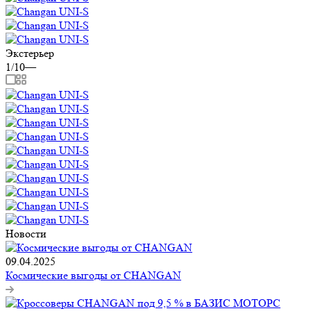
Экстерьер
1/10
—
Новости
09.04.2025
Космические выгоды от CHANGAN