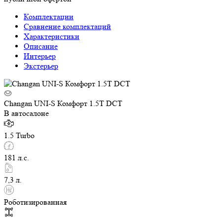
Комплектации
Сравнение комплектаций
Характеристики
Описание
Интерьер
Экстерьер
Changan UNI-S Комфорт 1.5T DCT
В автосалоне
1.5 Turbo
181 л.с.
7,3 л.
Роботизированная