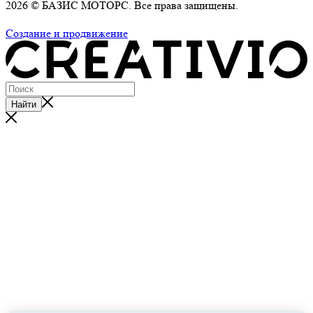
2026 © БАЗИС МОТОРС. Все права защищены.
Политика обработки персональных данных
Создание и продвижение
Найти