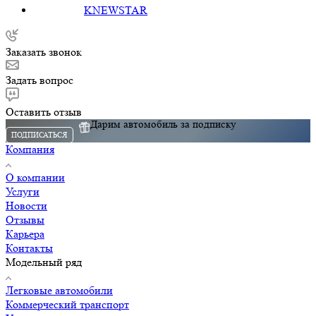
KNEWSTAR
Заказать звонок
Задать вопрос
Оставить отзыв
Дарим автомобиль за подписку
ПОДПИСАТЬСЯ
Компания
О компании
Услуги
Новости
Отзывы
Карьера
Контакты
Модельный ряд
Легковые автомобили
Коммерческий транспорт