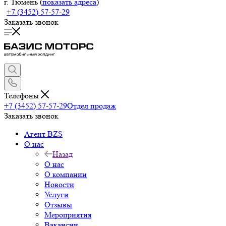
г. Тюмень (
показать адреса
)
+7 (3452) 57-57-29
Заказать звонок
Телефоны
+7 (3452) 57-57-29
Отдел продаж
Заказать звонок
Агент BZS
О нас
Назад
О нас
О компании
Новости
Услуги
Отзывы
Мероприятия
Вакансии