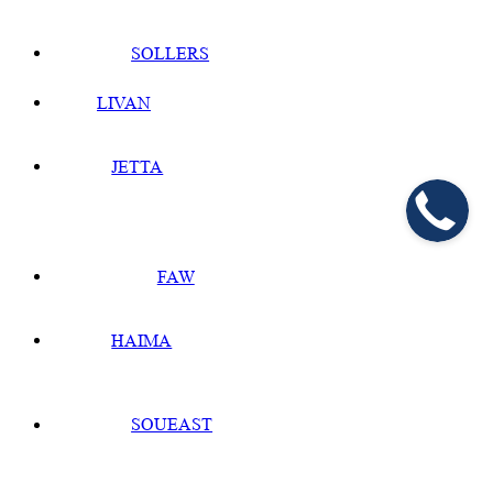
SOLLERS
LIVAN
JETTA
FAW
HAIMA
SOUEAST