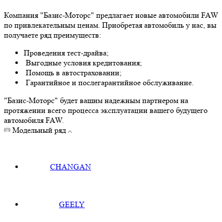
Компания "Базис-Моторс" предлагает новые автомобили FAW
по привлекательным ценам. Приобретая автомобиль у нас, вы
получаете ряд преимуществ:
Проведения тест-драйва;
Выгодные условия кредитования;
Помощь в автостраховании;
Гарантийное и послегарантийное обслуживание.
"Базис-Моторс" будет вашим надежным партнером на
протяжении всего процесса эксплуатации вашего будущего
автомобиля FAW.
Модельный ряд
CHANGAN
GEELY