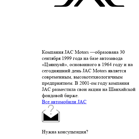
Компания JAC Motors —образована 30
сентября 1999 года на базе автозавода
«Цзянхуай», основанного в 1964 году и на
сегодняшний день JAC Motors является
современным, высокотехнологичным
предприятием. В 2001-ом году компания
JAC разместила свои акции на Шанхайской
фондовой бирже.
Все автомобили JAC
Нужна консультация?