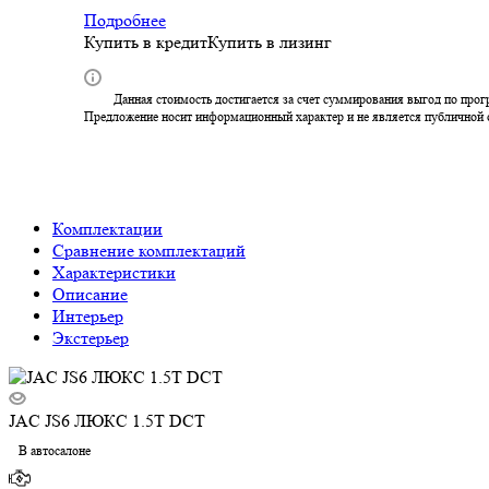
Подробнее
Купить в кредит
Купить в лизинг
Данная стоимость достигается за счет суммирования выгод по прог
Предложение носит информационный характер и не является публичной
Комплектации
Сравнение комплектаций
Характеристики
Описание
Интерьер
Экстерьер
JAC JS6 ЛЮКС 1.5T DCT
В автосалоне