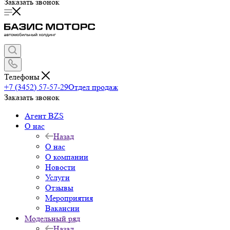
Заказать звонок
Телефоны
+7 (3452) 57-57-29
Отдел продаж
Заказать звонок
Агент BZS
О нас
Назад
О нас
О компании
Новости
Услуги
Отзывы
Мероприятия
Вакансии
Модельный ряд
Назад