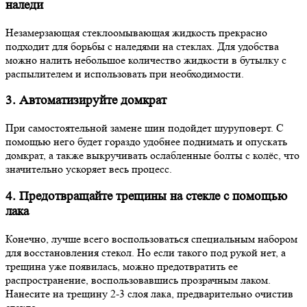
наледи
Незамерзающая стеклоомывающая жидкость прекрасно
подходит для борьбы с наледями на стеклах. Для удобства
можно налить небольшое количество жидкости в бутылку с
распылителем и использовать при необходимости.
3. Автоматизируйте домкрат
При самостоятельной замене шин подойдет шуруповерт. С
помощью него будет гораздо удобнее поднимать и опускать
домкрат, а также выкручивать ослабленные болты с колёс, что
значительно ускоряет весь процесс.
4. Предотвращайте трещины на стекле с помощью
лака
Конечно, лучше всего воспользоваться специальным набором
для восстановления стекол. Но если такого под рукой нет, а
трещина уже появилась, можно предотвратить ее
распространение, воспользовавшись прозрачным лаком.
Нанесите на трещину 2-3 слоя лака, предварительно очистив