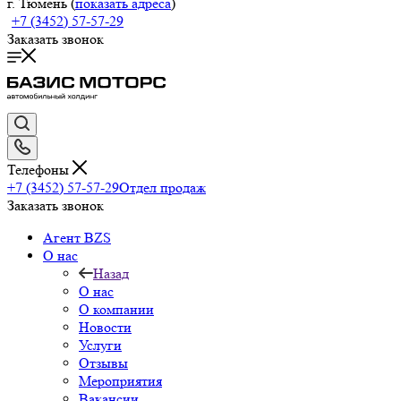
г. Тюмень (
показать адреса
)
+7 (3452) 57-57-29
Заказать звонок
Телефоны
+7 (3452) 57-57-29
Отдел продаж
Заказать звонок
Агент BZS
О нас
Назад
О нас
О компании
Новости
Услуги
Отзывы
Мероприятия
Вакансии