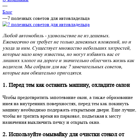
—
Блог
—
7 полезных советов для автовладельца
Любой автомобиль - удовольствие не из дешевых.
Ежемесячно он требует не только денежных вложений, но и
ухода за ним. Существует множество небольших хитростей,
которые мало кому известны, но могут избавить вас от
лишних хлопот на дороге и значительно облегчить жизнь как
водителя. Мы собрали для вас 7 замечательных советов,
которые вам обязательно пригодятся.
1. Перед тем как оставить машину, охладите салон
Чтобы предотвратить запотевание окон, а также образование
инея на внутренних поверхностях, перед тем как покинуть
машину необходимо подержать открытыми двери. Еще лучше,
чтобы не тратить время на парковке, подъезжая к месту
назначения выключить печку и открыть окна.
2. Используйте омывайку для очистки стекол от