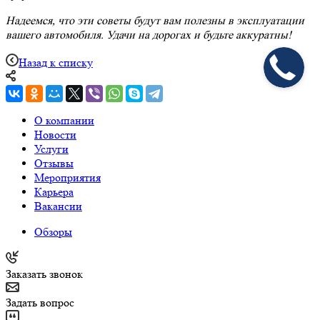
Надеемся, что эти советы будут вам полезны в эксплуатации
вашего автомобиля. Удачи на дорогах и будьте аккуратны!
Назад к списку
О компании
Новости
Услуги
Отзывы
Мероприятия
Карьера
Вакансии
Обзоры
Заказать звонок
Задать вопрос