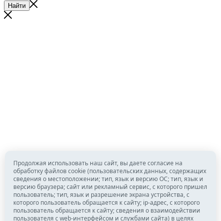
Найти
Продолжая использовать наш сайт, вы даете согласие на
обработку файлов cookie (пользовательских данных, содержащих
сведения о местоположении; тип, язык и версию ОС; тип, язык и
версию браузера; сайт или рекламный сервис, с которого пришел
пользователь; тип, язык и разрешение экрана устройства, с
которого пользователь обращается к сайту; ip-адрес, с которого
пользователь обращается к сайту; сведения о взаимодействии
пользователя с web-интерфейсом и службами сайта) в целях