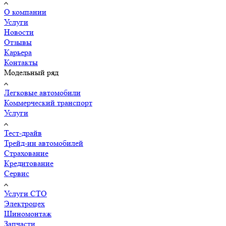
О компании
Услуги
Новости
Отзывы
Карьера
Контакты
Модельный ряд
Легковые автомобили
Коммерческий транспорт
Услуги
Тест-драйв
Трейд-ин автомобилей
Страхование
Кредитование
Сервис
Услуги СТО
Электроцех
Шиномонтаж
Запчасти