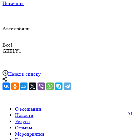
Источник
Автомобили
Все
1
GEELY
1
Назад к списку
О компании
51
Новости
Услуги
Отзывы
Мероприятия