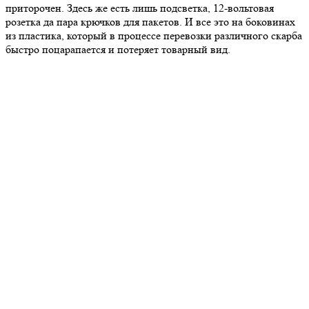
приторочен. Здесь же есть лишь подсветка, 12-вольтовая
розетка да пара крючков для пакетов. И все это на боковинах
из пластика, который в процессе перевозки различного скарба
быстро поцарапается и потеряет товарный вид.