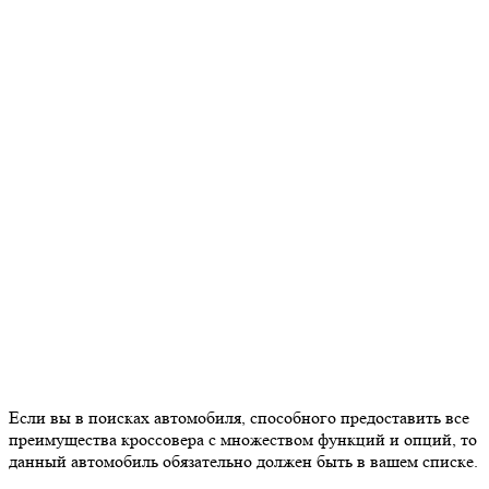
Если вы в поисках автомобиля, способного предоставить все
преимущества кроссовера с множеством функций и опций, то
данный автомобиль обязательно должен быть в вашем списке.