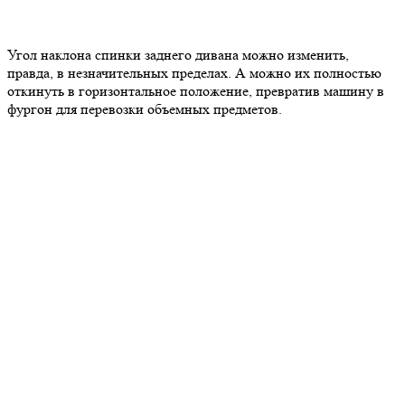
Угол наклона спинки заднего дивана можно изменить,
правда, в незначительных пределах. А можно их полностью
откинуть в горизонтальное положение, превратив машину в
фургон для перевозки объемных предметов.