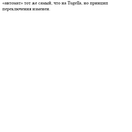
«автомат» тот же самый, что на Tugella, но принцип
переключения изменен.