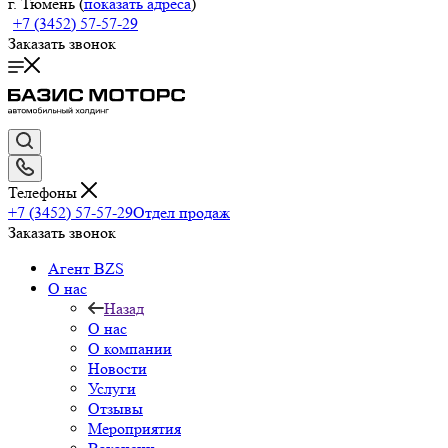
г. Тюмень (
показать адреса
)
+7 (3452) 57-57-29
Заказать звонок
Телефоны
+7 (3452) 57-57-29
Отдел продаж
Заказать звонок
Агент BZS
О нас
Назад
О нас
О компании
Новости
Услуги
Отзывы
Мероприятия