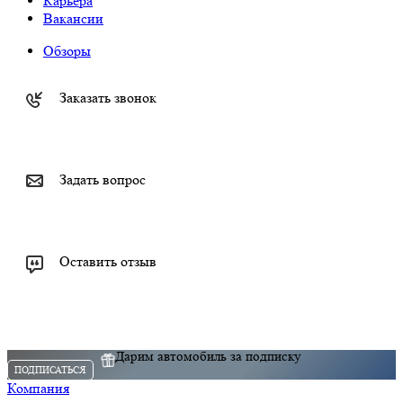
Карьера
Вакансии
Обзоры
Заказать звонок
Задать вопрос
Оставить отзыв
Дарим автомобиль за подписку
ПОДПИСАТЬСЯ
Компания