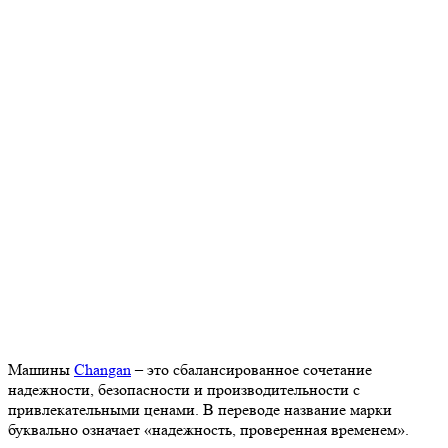
Машины
Changan
– это сбалансированное сочетание
надежности, безопасности и производительности с
привлекательными ценами. В переводе название марки
буквально означает «надежность, проверенная временем».