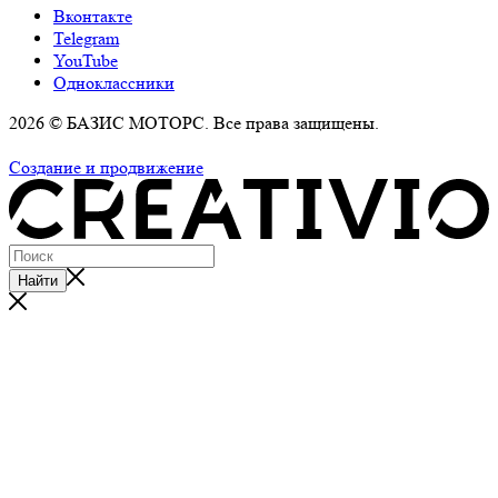
Вконтакте
Telegram
YouTube
Одноклассники
2026 © БАЗИС МОТОРС. Все права защищены.
Политика обработки персональных данных
Создание и продвижение
Найти