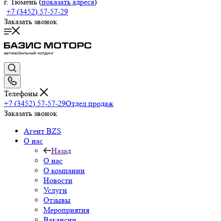
г. Тюмень (
показать адреса
)
+7 (3452) 57-57-29
Заказать звонок
Телефоны
+7 (3452) 57-57-29
Отдел продаж
Заказать звонок
Агент BZS
О нас
Назад
О нас
О компании
Новости
Услуги
Отзывы
Мероприятия
Вакансии