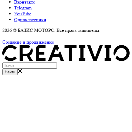
Вконтакте
Telegram
YouTube
Одноклассники
2026 © БАЗИС МОТОРС. Все права защищены.
Политика обработки персональных данных
Создание и продвижение
Найти