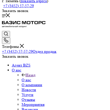
г. Тюмень (
показать адреса
)
+7 (3452) 57-57-29
Заказать звонок
Телефоны
+7 (3452) 57-57-29
Отдел продаж
Заказать звонок
Агент BZS
О нас
Назад
О нас
О компании
Новости
Услуги
Отзывы
Мероприятия
Вакансии