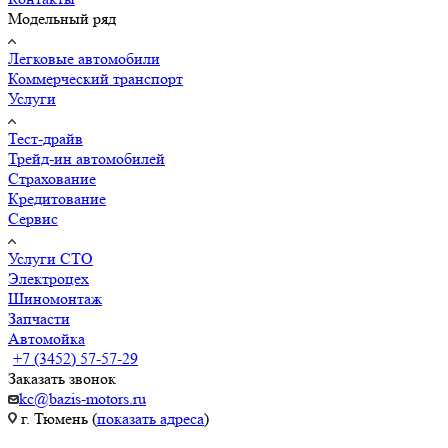
Модельный ряд
Легковые автомобили
Коммерческий транспорт
Услуги
Тест-драйв
Трейд-ин автомобилей
Страхование
Кредитование
Сервис
Услуги СТО
Электроцех
Шиномонтаж
Запчасти
Автомойка
+7 (3452) 57-57-29
Заказать звонок
kc@bazis-motors.ru
г. Тюмень (
показать адреса
)