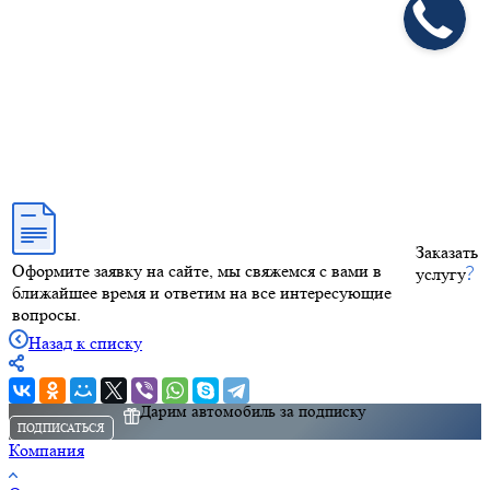
Заказать
Оформите заявку на сайте, мы свяжемся с вами в
услугу
ближайшее время и ответим на все интересующие
вопросы.
Назад к списку
Дарим автомобиль за подписку
ПОДПИСАТЬСЯ
Компания