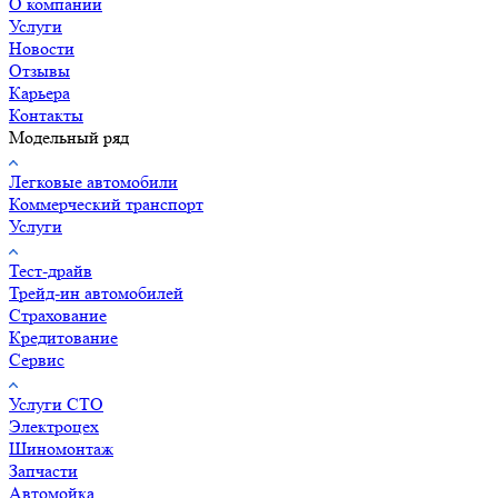
О компании
Услуги
Новости
Отзывы
Карьера
Контакты
Модельный ряд
Легковые автомобили
Коммерческий транспорт
Услуги
Тест-драйв
Трейд-ин автомобилей
Страхование
Кредитование
Сервис
Услуги СТО
Электроцех
Шиномонтаж
Запчасти
Автомойка