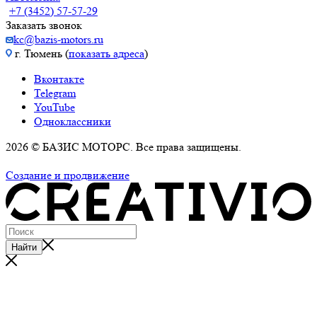
+7 (3452) 57-57-29
Заказать звонок
kc@bazis-motors.ru
г. Тюмень (
показать адреса
)
Вконтакте
Telegram
YouTube
Одноклассники
2026 © БАЗИС МОТОРС. Все права защищены.
Политика обработки персональных данных
Создание и продвижение
Найти