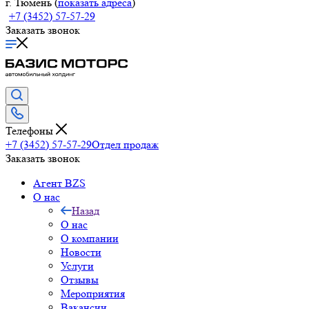
г. Тюмень (
показать адреса
)
+7 (3452) 57-57-29
Заказать звонок
Телефоны
+7 (3452) 57-57-29
Отдел продаж
Заказать звонок
Агент BZS
О нас
Назад
О нас
О компании
Новости
Услуги
Отзывы
Мероприятия
Вакансии