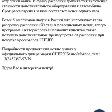
отделении банка. В сумму рассрочки допускается включение
стоимости дополнительного оборудования к автомобилю.
Срок рассмотрения заявки составляет менее одного часа.
Более 5 миллионов людей в России уже используют карта
рассрочку рассрочки «Халва» в повседневных целях, теперь
программа «Авторассрочка» позволит клиентам также
получить дополнительные преимущества от рассрочки при
покупке кроссоверов CHERY.
Подробности предложения можно узнать у
официального дилера марки CHERY Базис-Моторс, тел.:
+7(3452)57-57-79
Ждем Вас в дилерском центр!