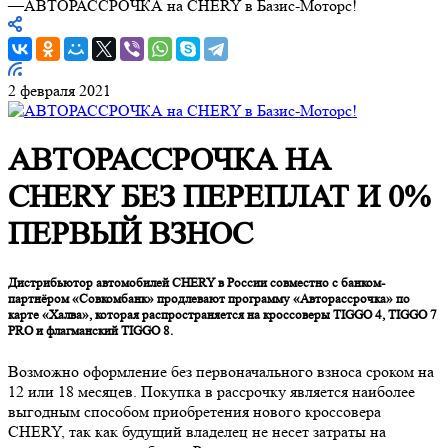
—
АВТОРАССРОЧКА на CHERY в Базис-Моторс!
2 февраля 2021
АВТОРАССРОЧКА НА
CHERY БЕЗ ПЕРЕПЛАТ И 0%
ПЕРВЫЙ ВЗНОС
Дистрибьютор автомобилей CHERY в России совместно с банком-
партнёром «Совкомбанк» продлевают программу «Авторассрочка» по
карте «Халва», которая распространяется на кроссоверы TIGGO 4, TIGGO 7
PRO и флагманский TIGGO 8.
Возможно оформление без первоначального взноса сроком на
12 или 18 месяцев. Покупка в рассрочку является наиболее
выгодным способом приобретения нового кроссовера
CHERY, так как будущий владелец не несет затраты на