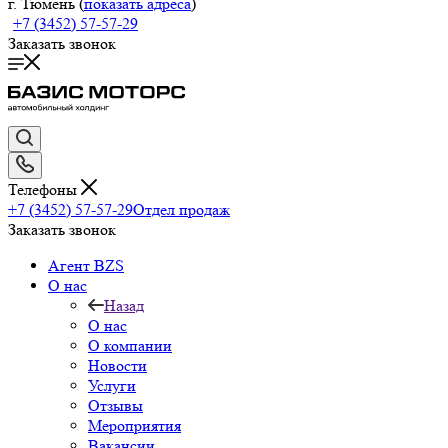
г. Тюмень (
показать адреса
)
+7 (3452) 57-57-29
Заказать звонок
Телефоны
+7 (3452) 57-57-29
Отдел продаж
Заказать звонок
Агент BZS
О нас
Назад
О нас
О компании
Новости
Услуги
Отзывы
Мероприятия
Вакансии