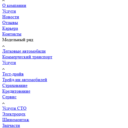
О компании
Услуги
Новости
Отзывы
Карьера
Контакты
Модельный ряд
Легковые автомобили
Коммерческий транспорт
Услуги
Тест-драйв
Трейд-ин автомобилей
Страхование
Кредитование
Сервис
Услуги СТО
Электроцех
Шиномонтаж
Запчасти