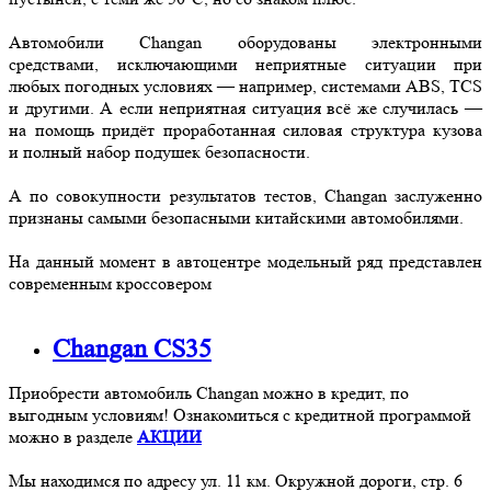
Автомобили Changan оборудованы электронными
средствами, исключающими неприятные ситуации при
любых погодных условиях — например, системами ABS, TCS
и другими. А если неприятная ситуация всё же случилась —
на помощь придёт проработанная силовая структура кузова
и полный набор подушек безопасности.
А по совокупности результатов тестов, Changan заслуженно
признаны самыми безопасными китайскими автомобилями.
На данный момент в автоцентре модельный ряд представлен
современным кроссовером
Changan CS35
Приобрести автомобиль Changan можно в кредит, по
выгодным условиям! Ознакомиться с кредитной программой
можно в разделе
АКЦИИ
Мы находимся по адресу ул. 11 км. Окружной дороги, стр. 6