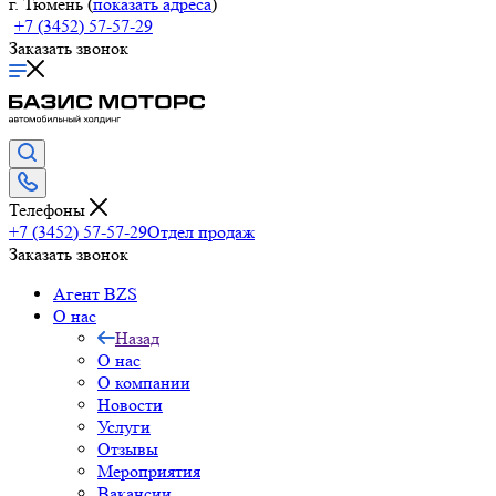
г. Тюмень (
показать адреса
)
+7 (3452) 57-57-29
Заказать звонок
Телефоны
+7 (3452) 57-57-29
Отдел продаж
Заказать звонок
Агент BZS
О нас
Назад
О нас
О компании
Новости
Услуги
Отзывы
Мероприятия
Вакансии