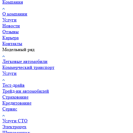
Компания
О компании
Услуги
Новости
Отзывы
Карьера
Контакты
Модельный ряд
Легковые автомобили
Коммерческий транспорт
Услуги
Тест-драйв
Трейд-ин автомобилей
Страхование
Кредитование
Сервис
Услуги СТО
Электроцех
Шиномонтаж