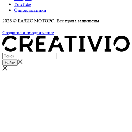
YouTube
Одноклассники
2026 © БАЗИС МОТОРС. Все права защищены.
Политика обработки персональных данных
Создание и продвижение
Найти