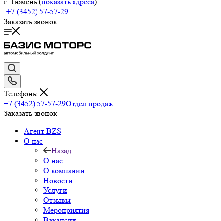
г. Тюмень (
показать адреса
)
+7 (3452) 57-57-29
Заказать звонок
Телефоны
+7 (3452) 57-57-29
Отдел продаж
Заказать звонок
Агент BZS
О нас
Назад
О нас
О компании
Новости
Услуги
Отзывы
Мероприятия
Вакансии