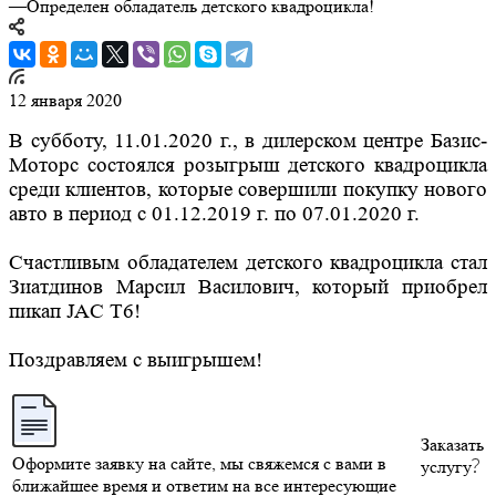
—
Определен обладатель детского квадроцикла!
12 января 2020
В субботу, 11.01.2020 г., в дилерском центре Базис-
Моторс состоялся розыгрыш детского квадроцикла
среди клиентов, которые совершили покупку нового
авто в период с 01.12.2019 г. по 07.01.2020 г.
Счастливым обладателем детского квадроцикла стал
Зиатдинов Марсил Василович, который приобрел
пикап JAC T6!
Поздравляем с выигрышем!
Заказать
Оформите заявку на сайте, мы свяжемся с вами в
услугу
ближайшее время и ответим на все интересующие