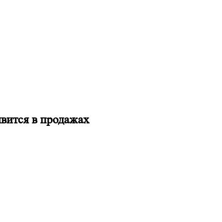
вится в продажах