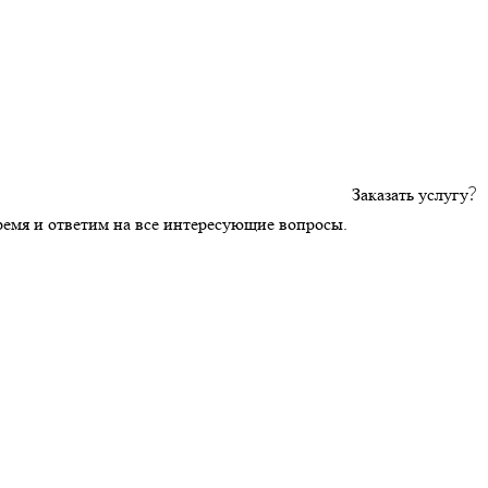
Заказать услугу
ремя и ответим на все интересующие вопросы.