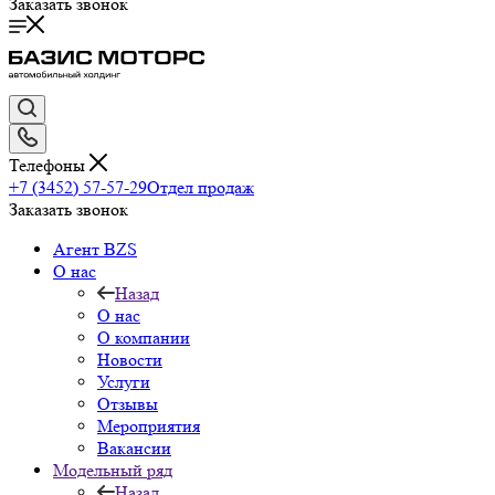
Заказать звонок
Телефоны
+7 (3452) 57-57-29
Отдел продаж
Заказать звонок
Агент BZS
О нас
Назад
О нас
О компании
Новости
Услуги
Отзывы
Мероприятия
Вакансии
Модельный ряд
Назад