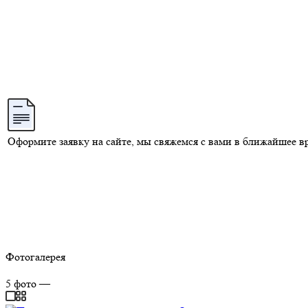
Оформите заявку на сайте, мы свяжемся с вами в ближайшее в
Фотогалерея
5
фото
—