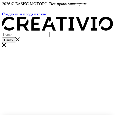
2026 © БАЗИС МОТОРС. Все права защищены.
Политика обработки персональных данных
Создание и продвижение
Найти