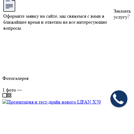
Заказать
Оформите заявку на сайте, мы свяжемся с вами в
услугу
ближайшее время и ответим на все интересующие
вопросы.
Фотогалерея
1
фото
—