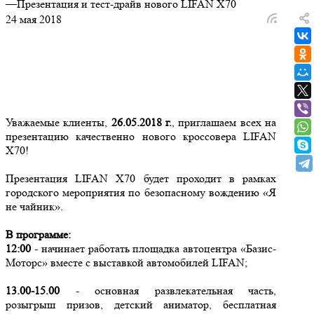
—
Презентация и тест-драйв нового LIFAN X70
24 мая 2018
Уважаемые клиенты,
26.05.2018 г.
, приглашаем всех на
презентацию качественно нового кроссовера LIFAN
X70!
Презентация LIFAN Х70 будет проходит в рамках
городского мероприятия по безопасному вождению «Я
не чайник».
В программе:
12:00
- начинает работать площадка автоцентра «Базис-
Моторс» вместе с выставкой автомобилей LIFAN;
13.00-15.00
- основная развлекательная часть,
розыгрыш призов, детский аниматор, бесплатная