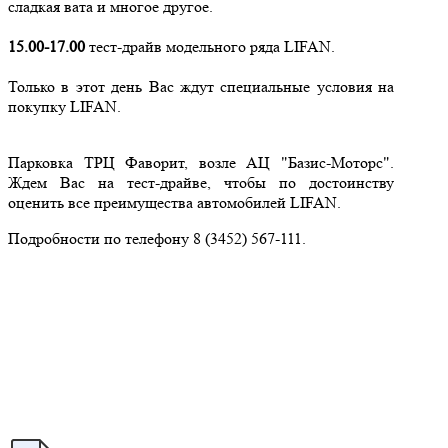
сладкая вата и многое другое.
15.00-17.00
тест-драйв модельного ряда LIFAN.
Только в этот день Вас ждут специальные условия на
покупку LIFAN.
Парковка ТРЦ Фаворит, возле АЦ "Базис-Моторс".
Ждем Вас на тест-драйве, чтобы по достоинству
оценить все преимущества автомобилей LIFAN.
Подробности по телефону 8 (3452) 567-111.