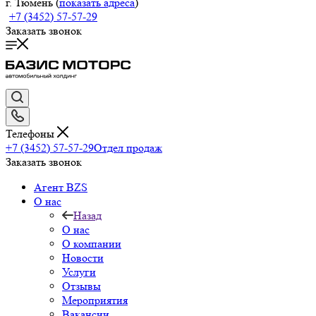
г. Тюмень (
показать адреса
)
+7 (3452) 57-57-29
Заказать звонок
Телефоны
+7 (3452) 57-57-29
Отдел продаж
Заказать звонок
Агент BZS
О нас
Назад
О нас
О компании
Новости
Услуги
Отзывы
Мероприятия
Вакансии