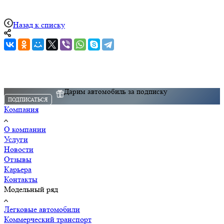
Назад к списку
Дарим автомобиль за подписку
ПОДПИСАТЬСЯ
Компания
О компании
Услуги
Новости
Отзывы
Карьера
Контакты
Модельный ряд
Легковые автомобили
Коммерческий транспорт