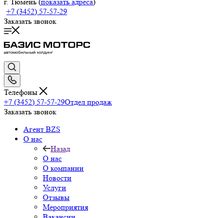
г. Тюмень (
показать адреса
)
+7 (3452) 57-57-29
Заказать звонок
Телефоны
+7 (3452) 57-57-29
Отдел продаж
Заказать звонок
Агент BZS
О нас
Назад
О нас
О компании
Новости
Услуги
Отзывы
Мероприятия
Вакансии