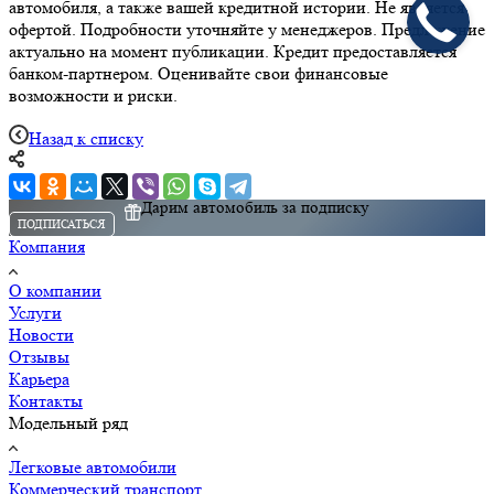
автомобиля, а также вашей кредитной истории. Не является
офертой. Подробности уточняйте у менеджеров. Предложение
актуально на момент публикации. Кредит предоставляется
банком-партнером. Оценивайте свои финансовые
возможности и риски.
Назад к списку
Дарим автомобиль за подписку
ПОДПИСАТЬСЯ
Компания
О компании
Услуги
Новости
Отзывы
Карьера
Контакты
Модельный ряд
Легковые автомобили
Коммерческий транспорт