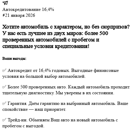
Автокредитование 16,4%
21 января 2026
Хотите автомобиль с характером, но без сюрпризов?
У нас есть лучшее из двух миров: более 500
проверенных автомобилей с пробегом и
специальные условия кредитования!
Ваши выгоды:
✅ Автокредит от 16,4% годовых. Выгодные финансовые
условия на большой выбор автомобилей.
✅ Более 500 проверенных авто. Каждый автомобиль проходит
тщательную диагностику. Мы уверены в их состоянии.
✅ Гарантия. Даём гарантию на выбранный автомобиль. Ваше
спокойствие — наш приоритет.
✅ Трейд-ин. Обменяем Ваш авто на новый автомобиль с
пробегом с выгодой.