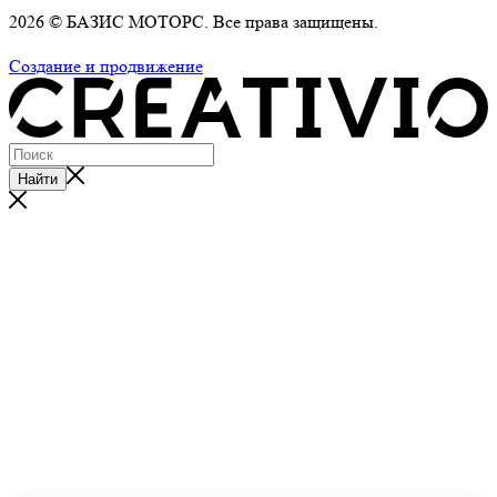
2026 © БАЗИС МОТОРС. Все права защищены.
Политика обработки персональных данных
Создание и продвижение
Найти