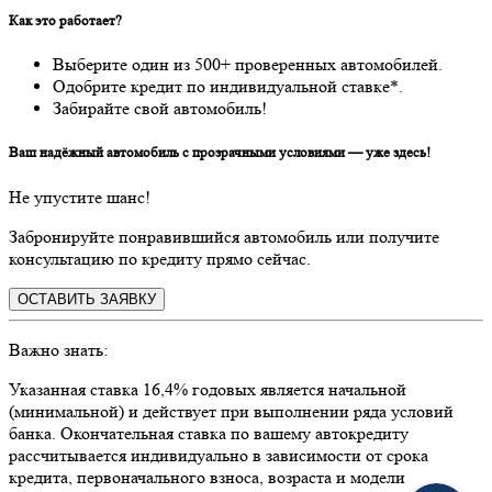
Как это работает?
Выберите один из 500+ проверенных автомобилей.
Одобрите кредит по индивидуальной ставке*.
Забирайте свой автомобиль!
Ваш надёжный автомобиль с прозрачными условиями — уже здесь!
Не упустите шанс!
Забронируйте понравившийся автомобиль или получите
консультацию по кредиту прямо сейчас.
ОСТАВИТЬ ЗАЯВКУ
Важно знать:
Указанная ставка 16,4% годовых является начальной
(минимальной) и действует при выполнении ряда условий
банка. Окончательная ставка по вашему автокредиту
рассчитывается индивидуально в зависимости от срока
кредита, первоначального взноса, возраста и модели