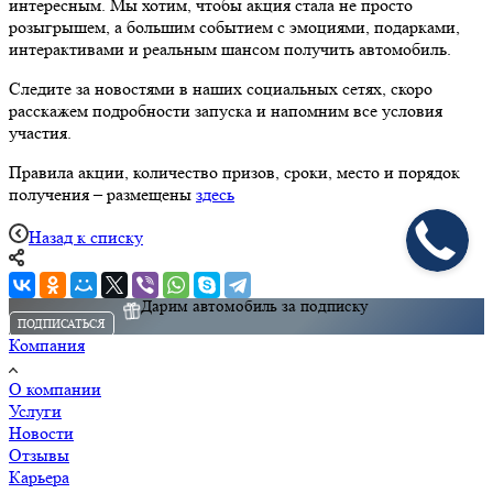
интересным. Мы хотим, чтобы акция стала не просто
розыгрышем, а большим событием с эмоциями, подарками,
интерактивами и реальным шансом получить автомобиль.
Следите за новостями в наших социальных сетях, скоро
расскажем подробности запуска и напомним все условия
участия.
Правила акции, количество призов, сроки, место и порядок
получения – размещены
здесь
Назад к списку
Дарим автомобиль за подписку
ПОДПИСАТЬСЯ
Компания
О компании
Услуги
Новости
Отзывы
Карьера