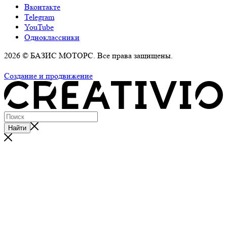
Вконтакте
Telegram
YouTube
Одноклассники
2026 © БАЗИС МОТОРС. Все права защищены.
Политика обработки персональных данных
Создание и продвижение
Найти