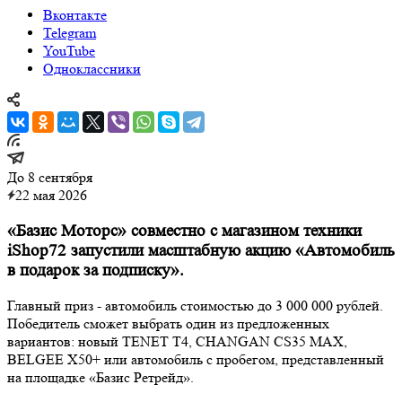
Вконтакте
Telegram
YouTube
Одноклассники
До 8 сентября
22 мая 2026
«Базис Моторс» совместно с магазином техники
iShop72 запустили масштабную акцию «Автомобиль
в подарок за подписку».
Главный приз - автомобиль стоимостью до 3 000 000 рублей.
Победитель сможет выбрать один из предложенных
вариантов: новый TENET T4, CHANGAN CS35 MAX,
BELGEE X50+ или автомобиль с пробегом, представленный
на площадке «Базис Ретрейд».