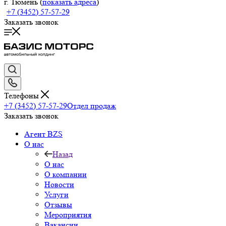
г. Тюмень (
показать адреса
)
+7 (3452) 57-57-29
Заказать звонок
Телефоны
+7 (3452) 57-57-29
Отдел продаж
Заказать звонок
Агент BZS
О нас
Назад
О нас
О компании
Новости
Услуги
Отзывы
Мероприятия
Вакансии