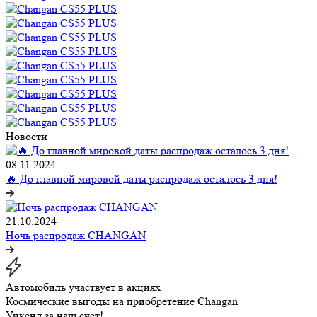
Новости
08.11.2024
🔥 До главной мировой даты распродаж осталось 3 дня!
21.10.2024
Ночь распродаж CHANGAN
Автомобиль участвует в акциях
Космические выгоды на приобретение Changan
Уикенд за наш счет!