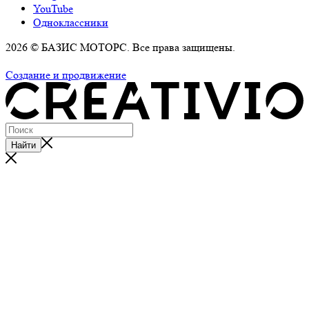
YouTube
Одноклассники
2026 © БАЗИС МОТОРС. Все права защищены.
Политика обработки персональных данных
Создание и продвижение
Найти