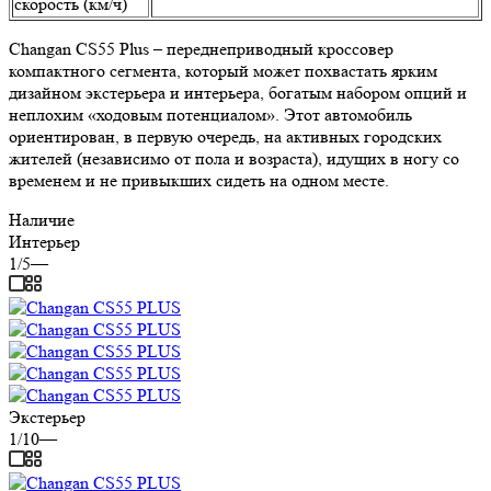
скорость (км/ч)
Changan CS55 Plus – переднеприводный кроссовер
компактного сегмента, который может похвастать ярким
дизайном экстерьера и интерьера, богатым набором опций и
неплохим «ходовым потенциалом». Этот автомобиль
ориентирован, в первую очередь, на активных городских
жителей (независимо от пола и возраста), идущих в ногу со
временем и не привыкших сидеть на одном месте.
Наличие
Интерьер
1/5
—
Экстерьер
1/10
—