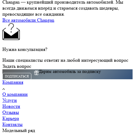
Changan — крупнейший производитель автомобилей. Мы
всегда движемся вперёд и стараемся создавать шедевры,
превосходящие все ожидания.
Все автомобили Changan
Нужна консультация?
Наши специалисты ответят на любой интересующий вопрос
Задать вопрос
Дарим автомобиль за подписку
ПОДПИСАТЬСЯ
Компания
О компании
Услуги
Новости
Отзывы
Карьера
Контакты
Модельный ряд