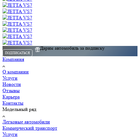
Дарим автомобиль за подписку
ПОДПИСАТЬСЯ
Компания
О компании
Услуги
Новости
Отзывы
Карьера
Контакты
Модельный ряд
Легковые автомобили
Коммерческий транспорт
Услуги