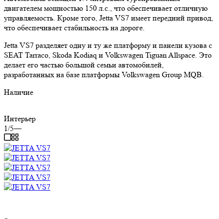
двигателем мощностью 150 л.с., что обеспечивает отличную
управляемость. Кроме того, Jetta VS7 имеет передний привод,
что обеспечивает стабильность на дороге.
Jetta VS7 разделяет одну и ту же платформу и панели кузова с
SEAT Tarraco, Skoda Kodiaq и Volkswagen Tiguan Allspace. Это
делает его частью большой семьи автомобилей,
разработанных на базе платформы Volkswagen Group MQB.
Наличие
Интерьер
1/5
—