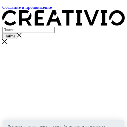
Политика обработки персональных данных
Создание и продвижение
Найти
Продолжая использовать наш сайт, вы даете согласие на