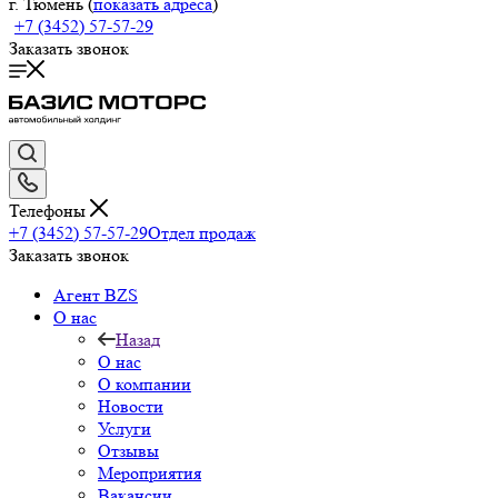
г. Тюмень (
показать адреса
)
+7 (3452) 57-57-29
Заказать звонок
Телефоны
+7 (3452) 57-57-29
Отдел продаж
Заказать звонок
Агент BZS
О нас
Назад
О нас
О компании
Новости
Услуги
Отзывы
Мероприятия
Вакансии