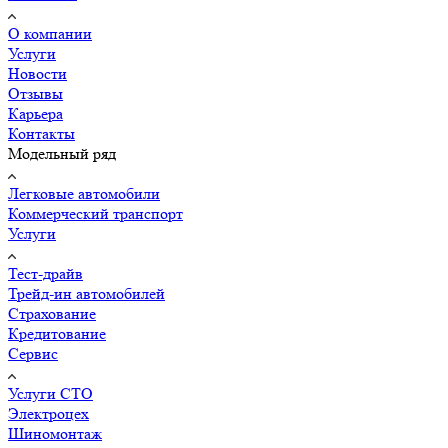
О компании
Услуги
Новости
Отзывы
Карьера
Контакты
Модельный ряд
Легковые автомобили
Коммерческий транспорт
Услуги
Тест-драйв
Трейд-ин автомобилей
Страхование
Кредитование
Сервис
Услуги СТО
Электроцех
Шиномонтаж