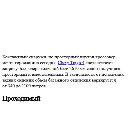
Компактный снаружи, но просторный внутри кроссовер —
мечта горожанина сегодня.
Chery Tiggo 4
соответствует
запросу. Благодаря колесной базе 2610 мм салон получился
просторным и вместительным. В зависимости от положения
задних сидений объем багажного отделения варьируется
от 340 до 1100 литров.
Проходимый