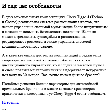
И еще две особенности
В двух максимальных комплектациях Chery Tiggo 4 (Techno
и Cosmo) реализована система распознавания жестов, что
делает управление системой мультимедиа более интуитивным
и позволяет повысить безопасность вождения. Жестами
можно переключать аудиофайлы и радиостанции,
регулировать громкость, а также управлять системой
кондиционирования в салоне.
А в качестве опции для тех же комплектаций предлагается
смарт-браслет, который не только работает как ключ
дистанционного управления, но и следит за частотой пульса
и сном, показывает напоминания и выдерживает погружение
под воду до 30 метров. Вам точно нужен фитнес-браслет?
Подобные решения больше характерны для автомобилей
премиальных брендов, а в классе компакт-кроссоверов
практически недоступны. Тут Chery Tiggo 4 стоит особняком.
Источник