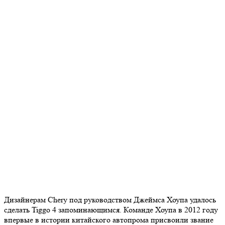
Дизайнерам Chery под руководством Джеймса Хоупа удалось
сделать Tiggo 4 запоминающимся. Команде Хоупа в 2012 году
впервые в истории китайского автопрома присвоили звание