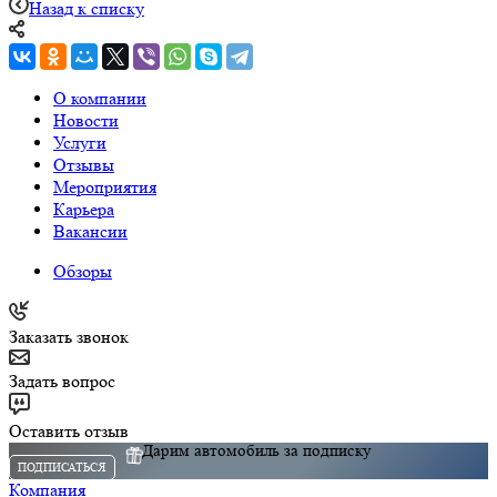
Назад к списку
О компании
Новости
Услуги
Отзывы
Мероприятия
Карьера
Вакансии
Обзоры
Заказать звонок
Задать вопрос
Оставить отзыв
Дарим автомобиль за подписку
ПОДПИСАТЬСЯ
Компания