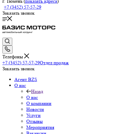
г. Тюмень (
показать адреса
)
+7 (3452) 57-57-29
Заказать звонок
Телефоны
+7 (3452) 57-57-29
Отдел продаж
Заказать звонок
Агент BZS
О нас
Назад
О нас
О компании
Новости
Услуги
Отзывы
Мероприятия
Вакансии